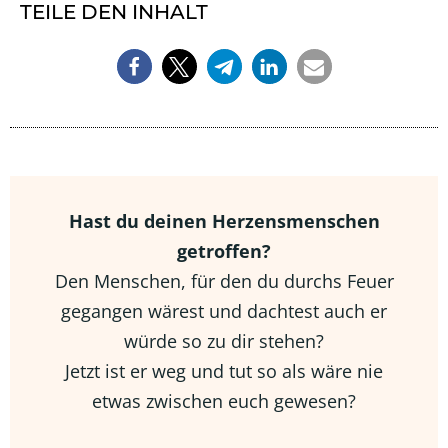
TEILE DEN INHALT
Hast du deinen Herzensmenschen
getroffen?
Den Menschen, für den du durchs Feuer
gegangen wärest und dachtest auch er
würde so zu dir stehen?
Jetzt ist er weg und tut so als wäre nie
etwas zwischen euch gewesen?