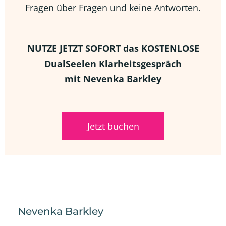
Fragen über Fragen und keine Antworten.
NUTZE JETZT SOFORT das KOSTENLOSE
DualSeelen Klarheitsgespräch
mit Nevenka Barkley
Jetzt buchen
Nevenka Barkley