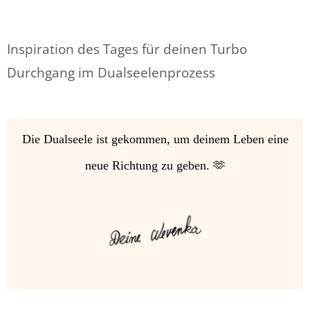
Inspiration des Tages für deinen Turbo
Durchgang im Dualseelenprozess
Die Dualseele ist gekommen, um deinem Leben eine
neue Richtung zu geben. 🫶