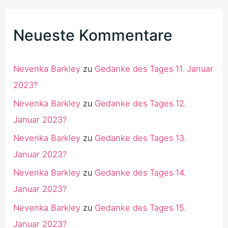
Neueste Kommentare
Nevenka Barkley
zu
Gedanke des Tages 11. Januar
2023?️
Nevenka Barkley
zu
Gedanke des Tages 12.
Januar 2023?️
Nevenka Barkley
zu
Gedanke des Tages 13.
Januar 2023?️
Nevenka Barkley
zu
Gedanke des Tages 14.
Januar 2023?️
Nevenka Barkley
zu
Gedanke des Tages 15.
Januar 2023?️