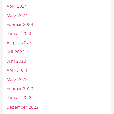
April 2024
März 2024
Februar 2024
Januar 2024
August 2023
Juli 2023
Juni 2023
April 2023
März 2023
Februar 2023
Januar 2023
Dezember 2022