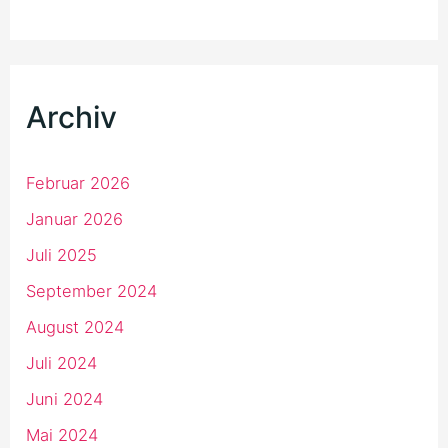
Archiv
Februar 2026
Januar 2026
Juli 2025
September 2024
August 2024
Juli 2024
Juni 2024
Mai 2024