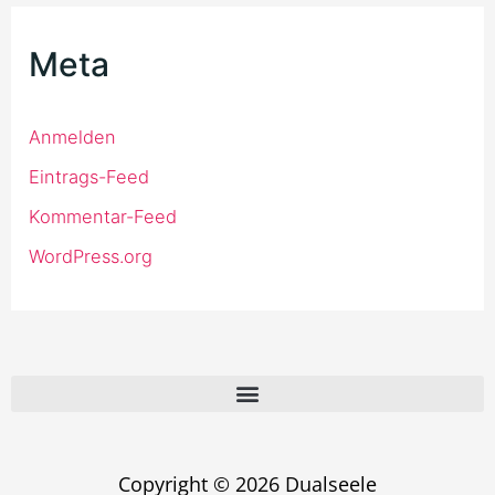
Meta
Anmelden
Eintrags-Feed
Kommentar-Feed
WordPress.org
Copyright © 2026 Dualseele