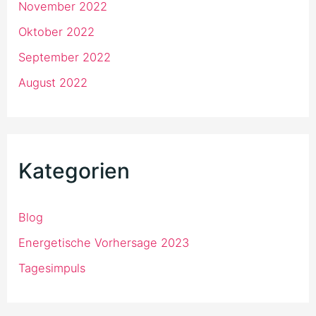
November 2022
Oktober 2022
September 2022
August 2022
Kategorien
Blog
Energetische Vorhersage 2023
Tagesimpuls